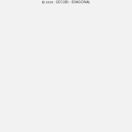
© 2026 · GECUBI -
IDIAGONAL