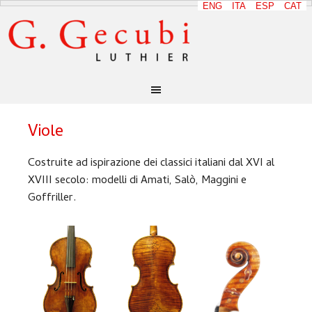
ENG
ITA
ESP
CAT
Viole
Costruite ad ispirazione dei classici italiani dal XVI al
XVIII secolo: modelli di Amati, Salò, Maggini e
Goffriller.