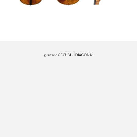
© 2026 · GECUBI -
IDIAGONAL